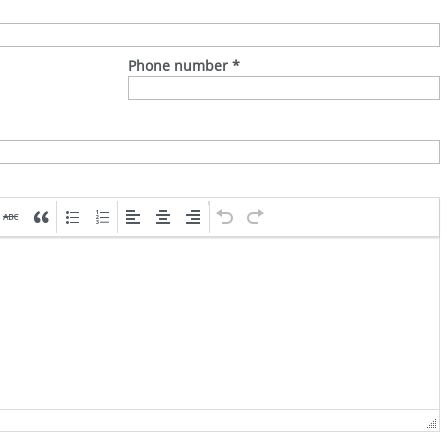
Phone number
*