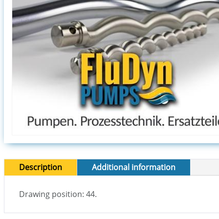
Description
Additional information
Drawing position: 44.