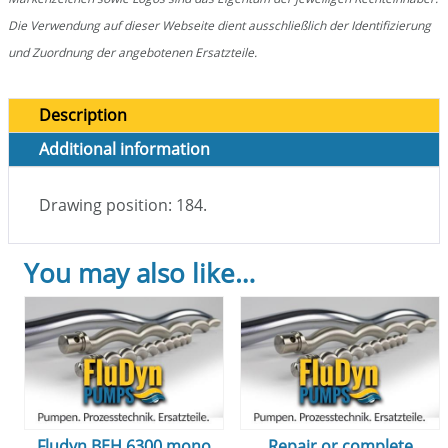
Die Verwendung auf dieser Webseite dient ausschließlich der Identifizierung
und Zuordnung der angebotenen Ersatzteile.
Description
Additional information
Drawing position: 184.
You may also like…
Fludyn BEH 6300 mono
Repair or complete