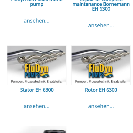
pump
maintenance Bornemann
EH 6300
ansehen...
ansehen...
Stator EH 6300
Rotor EH 6300
ansehen...
ansehen...