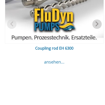
Coupling rod EH 6300
ansehen...