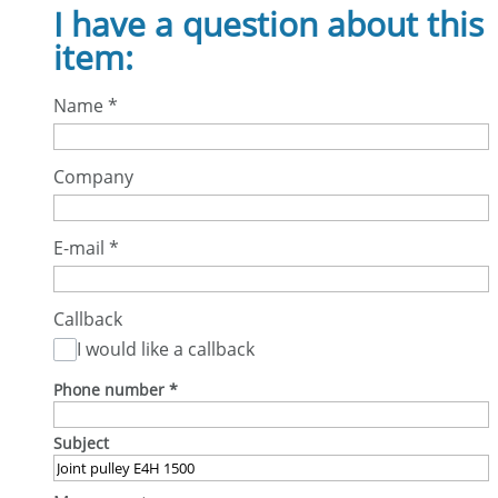
I have a question about this
item:
Name
*
Company
E-mail
*
Callback
I would like a callback
Phone number
*
Subject