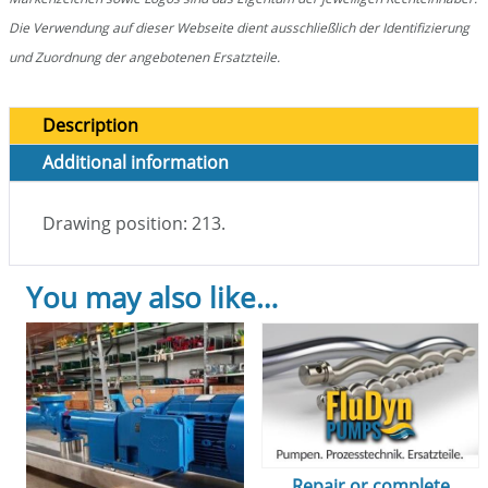
Die Verwendung auf dieser Webseite dient ausschließlich der Identifizierung
und Zuordnung der angebotenen Ersatzteile.
Description
Additional information
Drawing position: 213.
You may also like…
Repair or complete