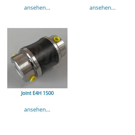
ansehen...
ansehen...
Joint E4H 1500
ansehen...