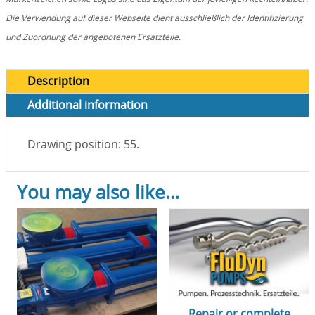
Die Verwendung auf dieser Webseite dient ausschließlich der Identifizierung
und Zuordnung der angebotenen Ersatzteile.
Description
Additional information
Drawing position: 55.
You may also like…
Repair or complete