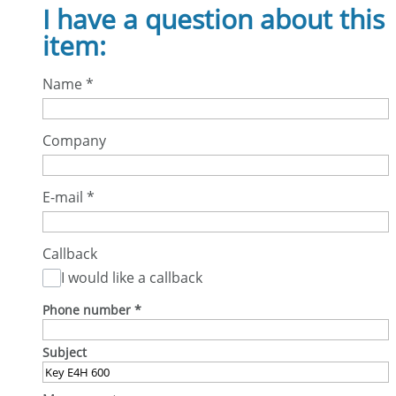
I have a question about this
item:
Name
*
Company
E-mail
*
Callback
I would like a callback
Phone number
*
Subject