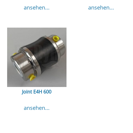
ansehen...
ansehen...
Joint E4H 600
ansehen...