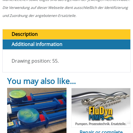
Die Verwendung auf dieser Webseite dient ausschließlich der Identifizierung
und Zuordnung der angebotenen Ersatzteile.
Description
Additional information
Drawing position: 55.
You may also like…
Repair or complete