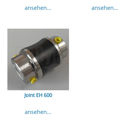
ansehen...
ansehen...
Joint EH 600
ansehen...