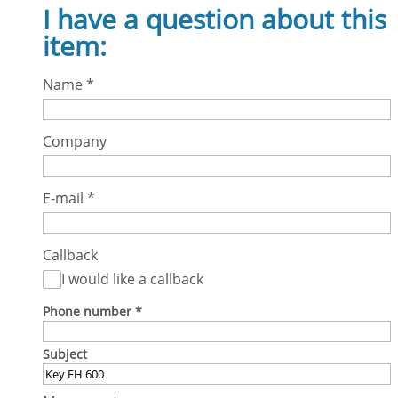
I have a question about this
item:
Name
*
Company
E-mail
*
Callback
I would like a callback
Phone number
*
Subject