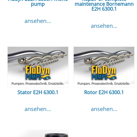
pump
maintenance Bornemann
E2H 6300.1
ansehen...
ansehen...
Stator E2H 6300.1
Rotor E2H 6300.1
ansehen...
ansehen...