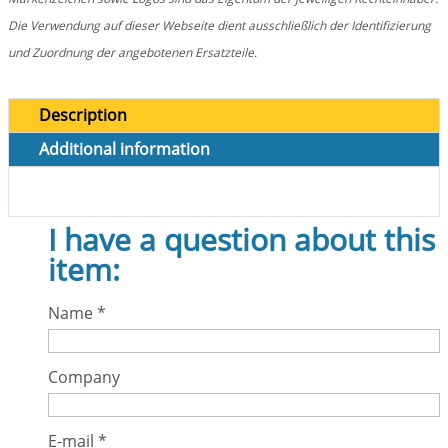
Die Verwendung auf dieser Webseite dient ausschließlich der Identifizierung
und Zuordnung der angebotenen Ersatzteile.
Description
Additional information
I have a question about this
item:
Name
*
Company
E-mail
*