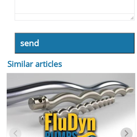
send
Similar articles