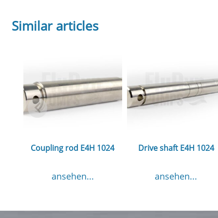
Similar articles
Coupling rod E4H 1024
Drive shaft E4H 1024
ansehen...
ansehen...