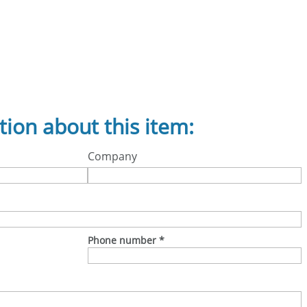
tion about this item:
Company
Phone number
*