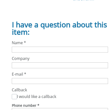
I have a question about this
item:
Name
*
Company
E-mail
*
Callback
I would like a callback
Phone number
*