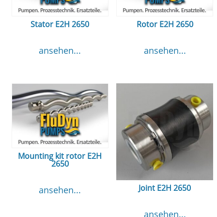
Stator E2H 2650
Rotor E2H 2650
ansehen...
ansehen...
Mounting kit rotor E2H
2650
Joint E2H 2650
ansehen...
ansehen...