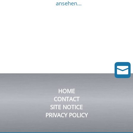
ansehen...

HOME
CONTACT
SITE NOTICE
PRIVACY POLICY