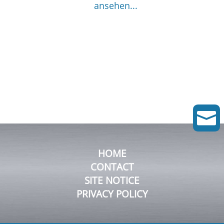
ansehen...

HOME
CONTACT
SITE NOTICE
PRIVACY POLICY