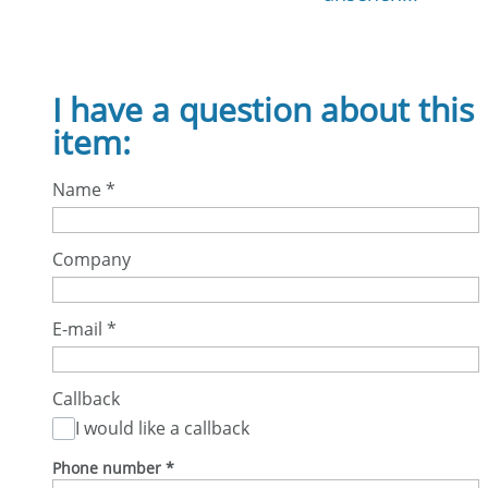
I have a question about this
item:
Name
*
Company
E-mail
*
Callback
I would like a callback
Phone number
*