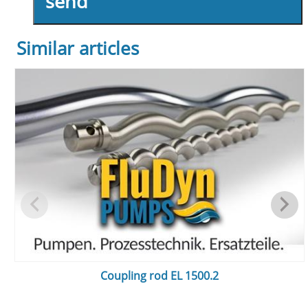
send
Similar articles
Coupling rod EL 1500.2