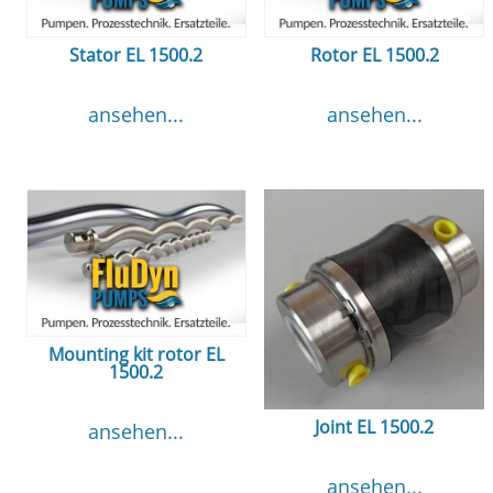
Stator EL 1500.2
Rotor EL 1500.2
ansehen...
ansehen...
Mounting kit rotor EL
1500.2
Joint EL 1500.2
ansehen...
ansehen...