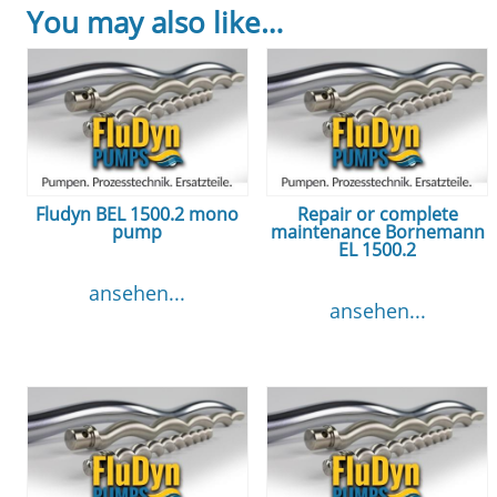
You may also like…
Fludyn BEL 1500.2 mono
Repair or complete
pump
maintenance Bornemann
EL 1500.2
ansehen...
ansehen...