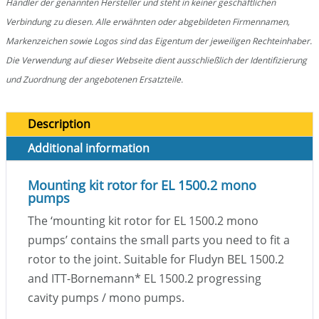
Händler der genannten Hersteller und steht in keiner geschäftlichen
Verbindung zu diesen. Alle erwähnten oder abgebildeten Firmennamen,
Markenzeichen sowie Logos sind das Eigentum der jeweiligen Rechteinhaber.
Die Verwendung auf dieser Webseite dient ausschließlich der Identifizierung
und Zuordnung der angebotenen Ersatzteile.
Description
Additional information
Mounting kit rotor for EL 1500.2 mono
pumps
The ‘mounting kit rotor for EL 1500.2 mono
pumps’ contains the small parts you need to fit a
rotor to the joint. Suitable for Fludyn BEL 1500.2
and ITT-Bornemann
*
EL 1500.2 progressing
cavity pumps / mono pumps.