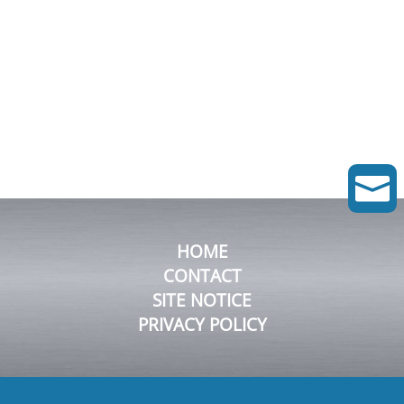

HOME
CONTACT
SITE NOTICE
PRIVACY POLICY