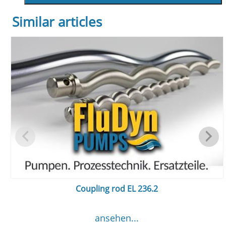
Similar articles
Coupling rod EL 236.2
ansehen...