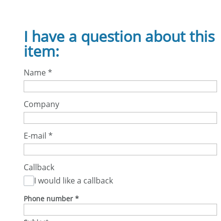
I have a question about this
item:
Name
*
Company
E-mail
*
Callback
I would like a callback
Phone number
*