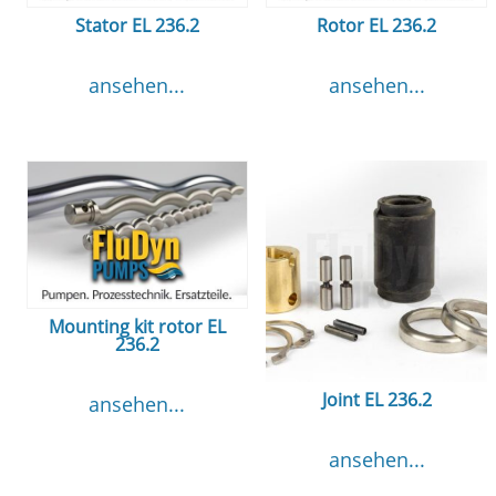
Stator EL 236.2
Rotor EL 236.2
ansehen...
ansehen...
Mounting kit rotor EL
236.2
Joint EL 236.2
ansehen...
ansehen...