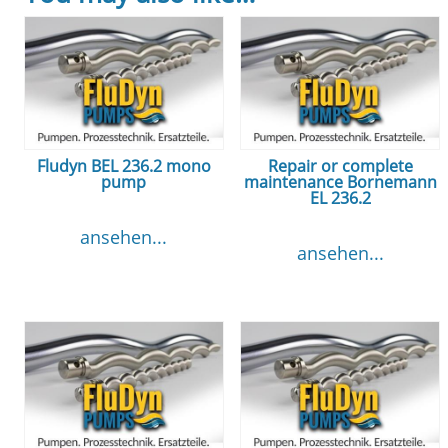
Fludyn BEL 236.2 mono
Repair or complete
pump
maintenance Bornemann
EL 236.2
ansehen...
ansehen...