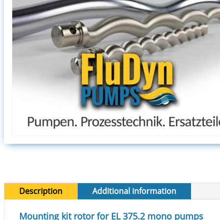
Description
Additional information
Mounting kit rotor for EL 375.2 mono pumps