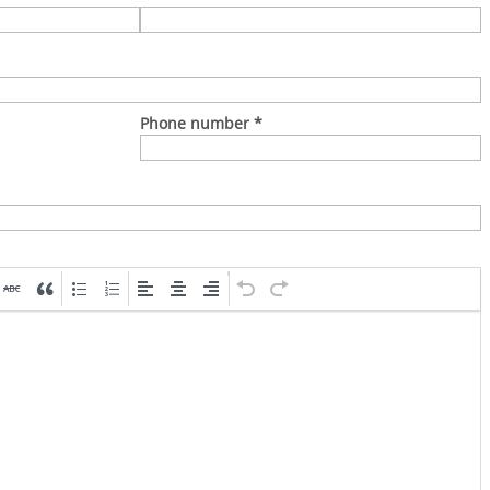
Phone number
*