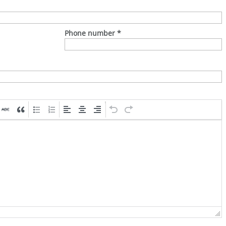
Phone number
*