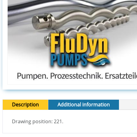
Description
Additional information
Drawing position: 221.