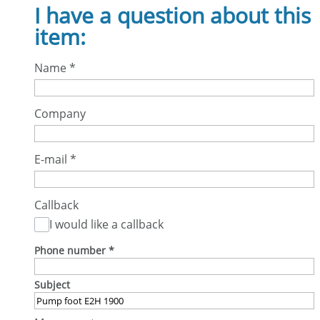
I have a question about this
item:
Name
*
Company
E-mail
*
Callback
I would like a callback
Phone number
*
Subject