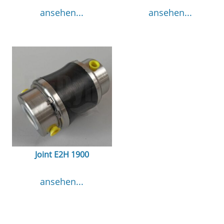
ansehen...
ansehen...
Joint E2H 1900
ansehen...