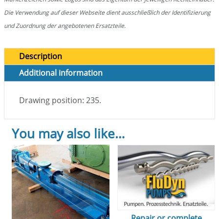
Die Verwendung auf dieser Webseite dient ausschließlich der Identifizierung
und Zuordnung der angebotenen Ersatzteile.
Description
Additional information
Drawing position: 235.
You may also like…
Repair or complete