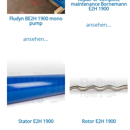
maintenance Bornemann
E2H 1900
Fludyn BE2H 1900 mono
pump
ansehen...
ansehen...
Stator E2H 1900
Rotor E2H 1900