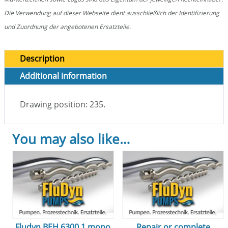
Die Verwendung auf dieser Webseite dient ausschließlich der Identifizierung
und Zuordnung der angebotenen Ersatzteile.
Description
Additional information
Drawing position: 235.
You may also like…
Fludyn BEH 6300.1 mono
Repair or complete