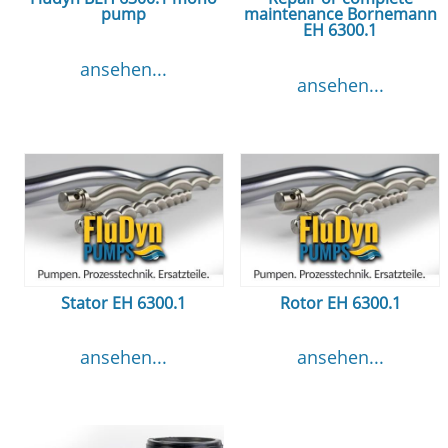
pump
maintenance Bornemann
EH 6300.1
ansehen...
ansehen...
Stator EH 6300.1
Rotor EH 6300.1
ansehen...
ansehen...