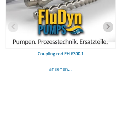
Coupling rod EH 6300.1
ansehen...