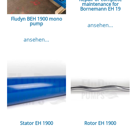
maintenance for
Bornemann EH 19
Fludyn BEH 1900 mono
pump
ansehen...
ansehen...
Stator EH 1900
Rotor EH 1900