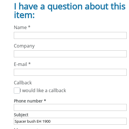
I have a question about this
item:
Name
*
Company
E-mail
*
Callback
I would like a callback
Phone number
*
Subject