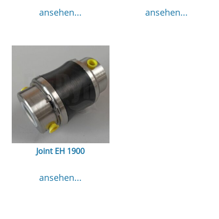
ansehen...
ansehen...
Joint EH 1900
ansehen...