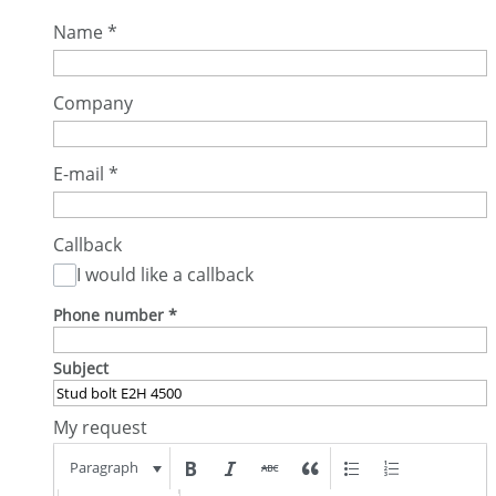
Name
*
Company
E-mail
*
Callback
I would like a callback
Phone number
*
Subject
My request
Paragraph