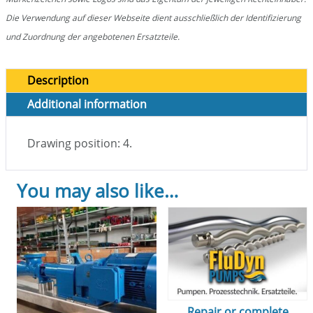
Die Verwendung auf dieser Webseite dient ausschließlich der Identifizierung
und Zuordnung der angebotenen Ersatzteile.
Description
Additional information
Drawing position: 4.
You may also like…
Repair or complete