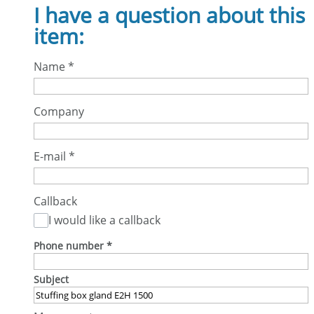
I have a question about this
item:
Name
*
Company
E-mail
*
Callback
I would like a callback
Phone number
*
Subject