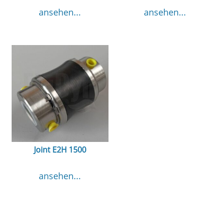
ansehen...
ansehen...
Joint E2H 1500
ansehen...