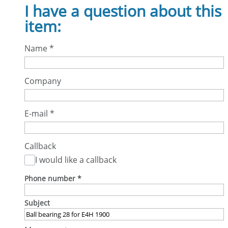
I have a question about this
item:
Name
*
Company
E-mail
*
Callback
I would like a callback
Phone number
*
Subject