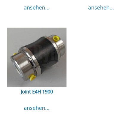
ansehen...
ansehen...
Joint E4H 1900
ansehen...