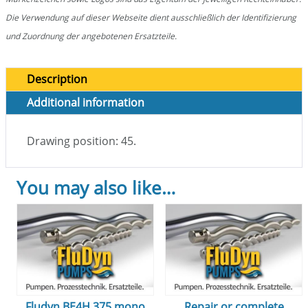
Die Verwendung auf dieser Webseite dient ausschließlich der Identifizierung
und Zuordnung der angebotenen Ersatzteile.
Description
Additional information
Drawing position: 45.
You may also like…
Fludyn BE4H 375 mono
Repair or complete