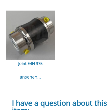
Joint E4H 375
ansehen...
I have a question about this