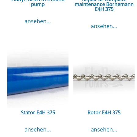
pump
maintenance Bornemann
E4H 375
ansehen...
ansehen...
Stator E4H 375
Rotor E4H 375
ansehen...
ansehen...