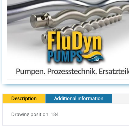
Description
Additional information
Drawing position: 184.