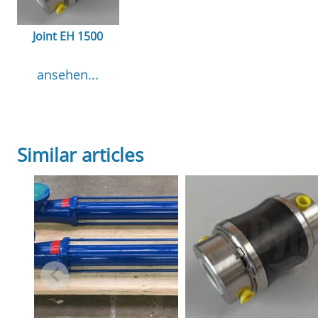
Joint EH 1500
ansehen...
Similar articles