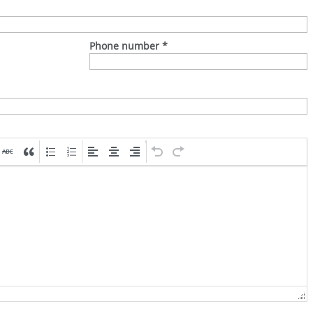
Phone number
*