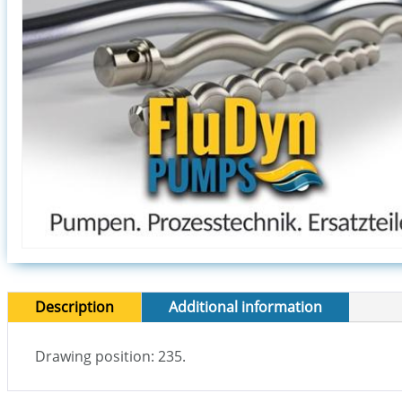
Description
Additional information
Drawing position: 235.