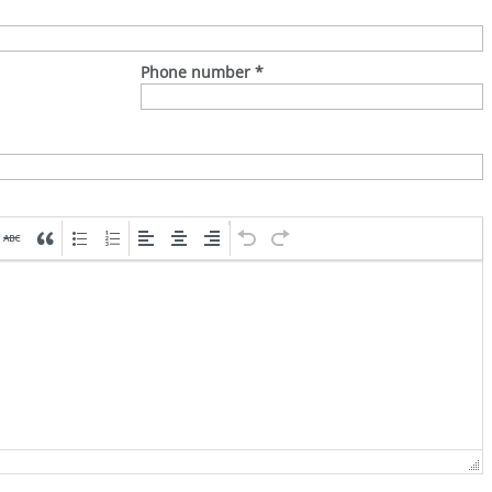
Phone number
*