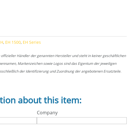
EH
,
EH 1500
,
EH Series
fizieller Händler der genannten Hersteller und steht in keiner geschäftlichen
rmennamen, Markenzeichen sowie Logos sind das Eigentum der jeweiligen
schließlich der Identifizierung und Zuordnung der angebotenen Ersatzteile.
tion about this item:
Company