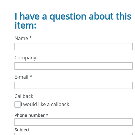
I have a question about this
item:
Name
*
Company
E-mail
*
Callback
I would like a callback
Phone number
*
Subject