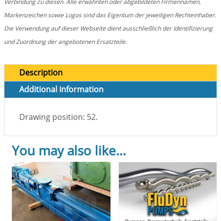
Verbindung zu diesen. Alle erwähnten oder abgebildeten Firmennamen,
Markenzeichen sowie Logos sind das Eigentum der jeweiligen Rechteinhaber.
Die Verwendung auf dieser Webseite dient ausschließlich der Identifizierung
und Zuordnung der angebotenen Ersatzteile.
Description
Additional information
Drawing position: 52.
You may also like…