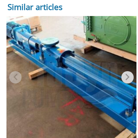
Similar articles