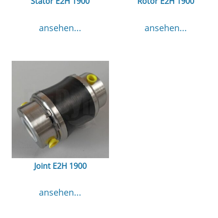
Stator E2H 1900
Rotor E2H 1900
ansehen...
ansehen...
Joint E2H 1900
ansehen...