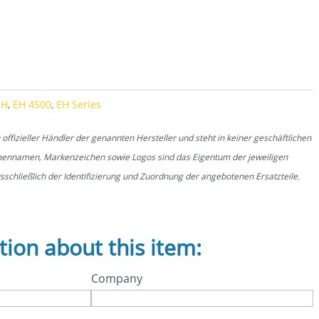
EH
,
EH 4500
,
EH Series
fizieller Händler der genannten Hersteller und steht in keiner geschäftlichen
rmennamen, Markenzeichen sowie Logos sind das Eigentum der jeweiligen
schließlich der Identifizierung und Zuordnung der angebotenen Ersatzteile.
tion about this item:
Company