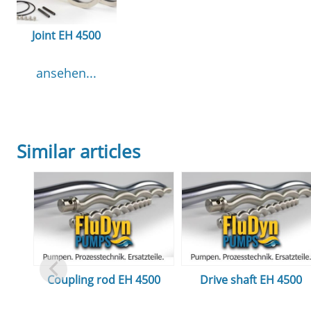
Joint EH 4500
ansehen...
Similar articles
Coupling rod EH 4500
Drive shaft EH 4500