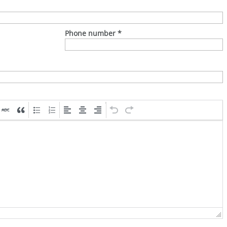
Phone number
*