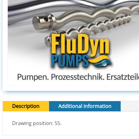
Description
Additional information
Drawing position: 55.