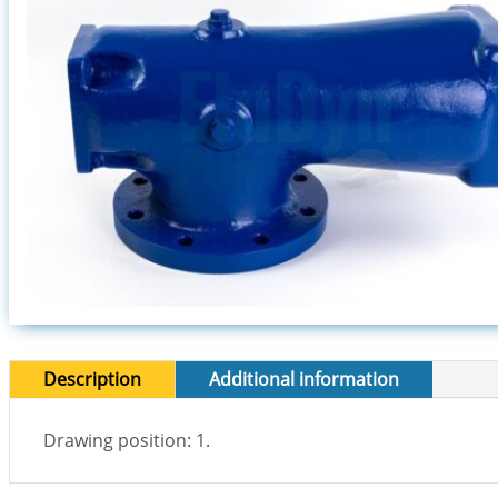
Description
Additional information
Drawing position: 1.