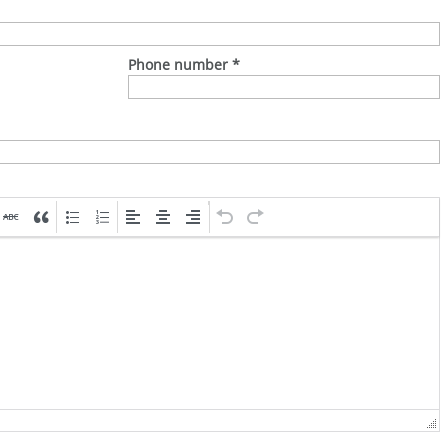
Phone number
*