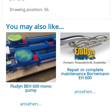
Drawing position: 56.
You may also like…
Repair or complete
maintenance Bornemann
EH 600
Fludyn BEH 600 mono
pump
ansehen...
ansehen...