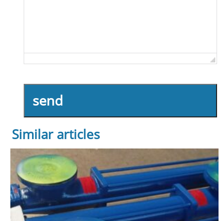
send
Similar articles