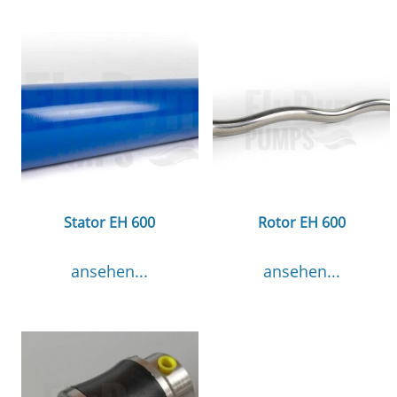
Stator EH 600
Rotor EH 600
ansehen...
ansehen...