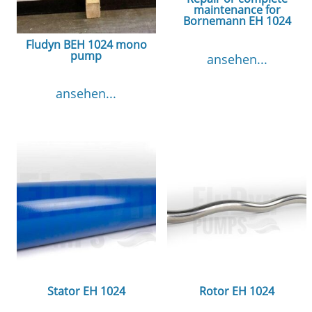
maintenance for
Bornemann EH 1024
Fludyn BEH 1024 mono
pump
ansehen...
ansehen...
Stator EH 1024
Rotor EH 1024