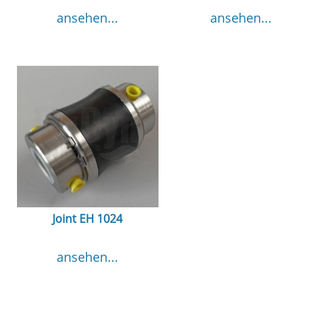
ansehen...
ansehen...
Joint EH 1024
ansehen...