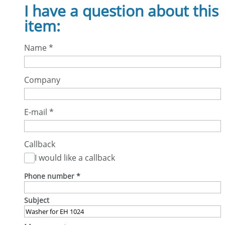
I have a question about this
item:
Name
*
Company
E-mail
*
Callback
I would like a callback
Phone number
*
Subject