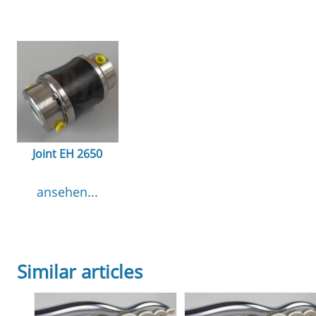
Joint EH 2650
ansehen...
Similar articles