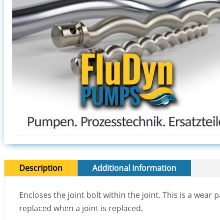
Description
Additional information
Encloses the joint bolt within the joint. This is a wear 
replaced when a joint is replaced.