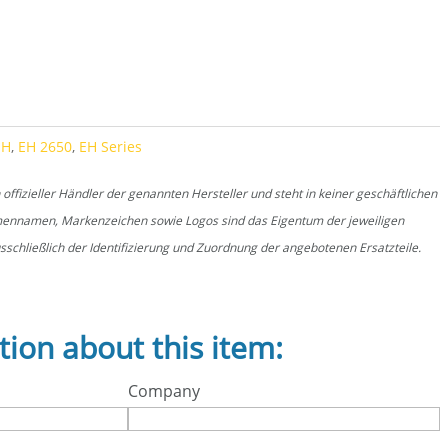
EH
,
EH 2650
,
EH Series
fizieller Händler der genannten Hersteller und steht in keiner geschäftlichen
rmennamen, Markenzeichen sowie Logos sind das Eigentum der jeweiligen
schließlich der Identifizierung und Zuordnung der angebotenen Ersatzteile.
tion about this item:
Company