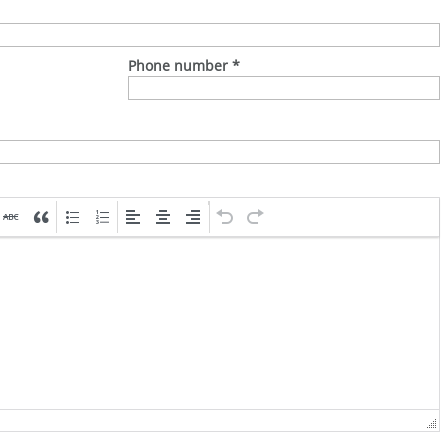
Phone number
*