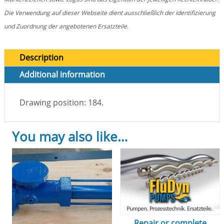
Die Verwendung auf dieser Webseite dient ausschließlich der Identifizierung
und Zuordnung der angebotenen Ersatzteile.
Description
Additional information
Drawing position: 184.
You may also like…
Repair or complete