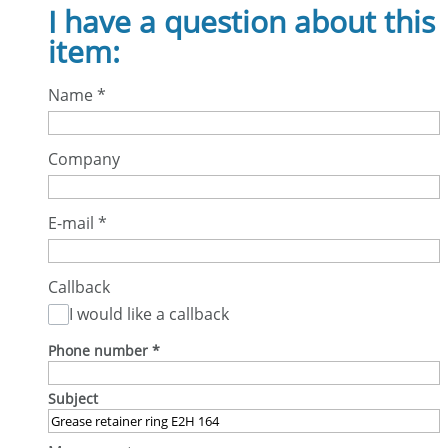
I have a question about this
item:
Name
*
Company
E-mail
*
Callback
I would like a callback
Phone number
*
Subject