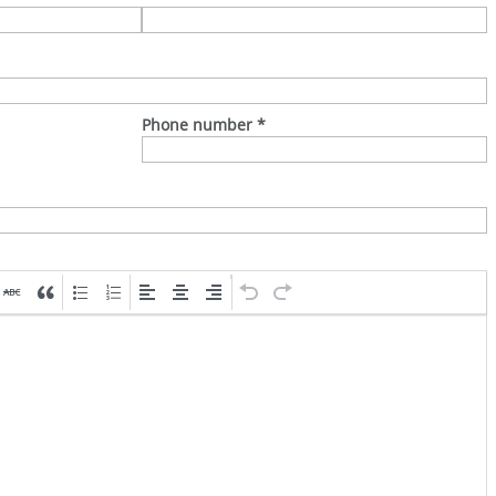
Phone number
*