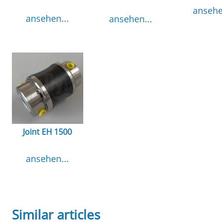
ansehe
ansehen...
ansehen...
Joint EH 1500
ansehen...
Similar articles