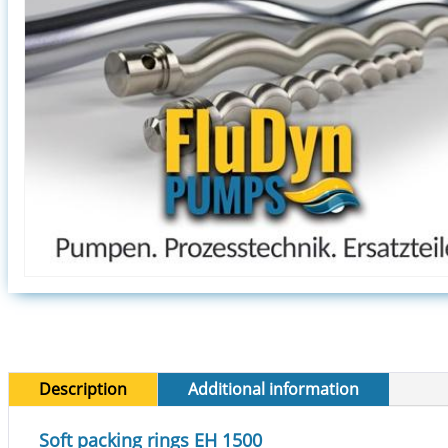
Description
Additional information
Soft packing rings EH 1500