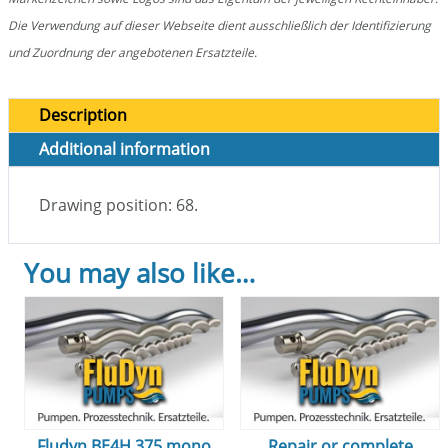
Die Verwendung auf dieser Webseite dient ausschließlich der Identifizierung
und Zuordnung der angebotenen Ersatzteile.
Description
Additional information
Drawing position: 68.
You may also like…
Fludyn BE4H 375 mono
Repair or complete