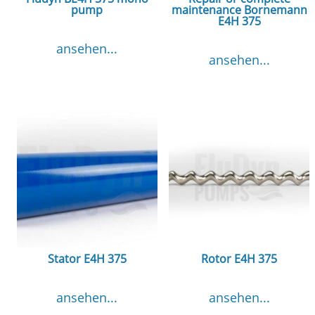
pump
maintenance Bornemann
E4H 375
ansehen...
ansehen...
Stator E4H 375
Rotor E4H 375
ansehen...
ansehen...