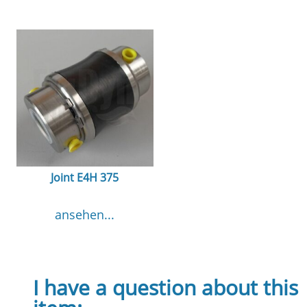
Joint E4H 375
ansehen...
I have a question about this